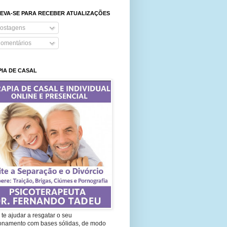
EVA-SE PARA RECEBER ATUALIZAÇÕES
ostagens
omentários
IA DE CASAL
te ajudar a resgatar o seu
ionamento com bases sólidas, de modo