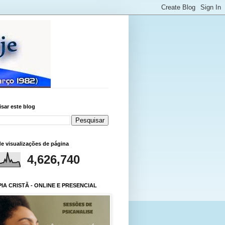
sar este blog
de visualizações de página
4,626,740
IA CRISTÃ - ONLINE E PRESENCIAL