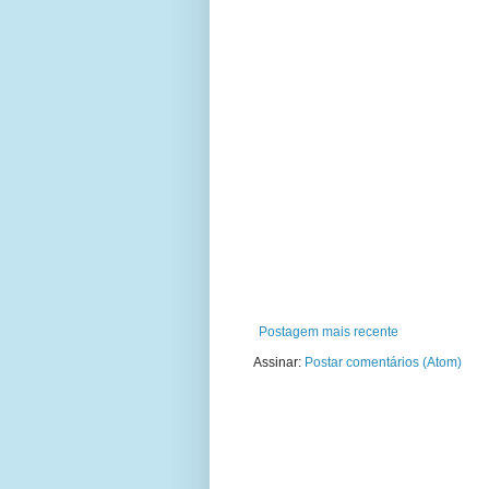
Postagem mais recente
Assinar:
Postar comentários (Atom)