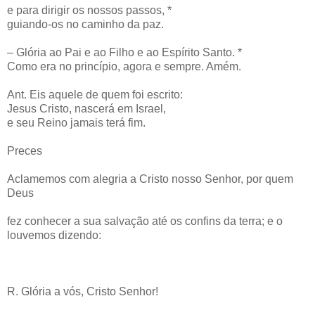
e para dirigir os nossos passos, *
guiando-os no caminho da paz.
– Glória ao Pai e ao Filho e ao Espírito Santo. *
Como era no princípio, agora e sempre. Amém.
Ant. Eis aquele de quem foi escrito:
Jesus Cristo, nascerá em Israel,
e seu Reino jamais terá fim.
Preces
Aclamemos com alegria a Cristo nosso Senhor, por quem
Deus
fez conhecer a sua salvação até os confins da terra; e o
louvemos dizendo:
R. Glória a vós, Cristo Senhor!