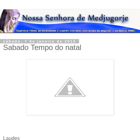
sábado, 7 de janeiro de 2012
Sabado Tempo do natal
Laudes