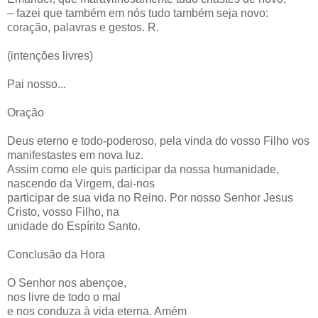
– fazei que também em nós tudo também seja novo:
coração, palavras e gestos. R.
(intenções livres)
Pai nosso...
Oração
Deus eterno e todo-poderoso, pela vinda do vosso Filho vos
manifestastes em nova luz.
Assim como ele quis participar da nossa humanidade,
nascendo da Virgem, dai-nos
participar de sua vida no Reino. Por nosso Senhor Jesus
Cristo, vosso Filho, na
unidade do Espírito Santo.
Conclusão da Hora
O Senhor nos abençoe,
nos livre de todo o mal
e nos conduza à vida eterna. Amém