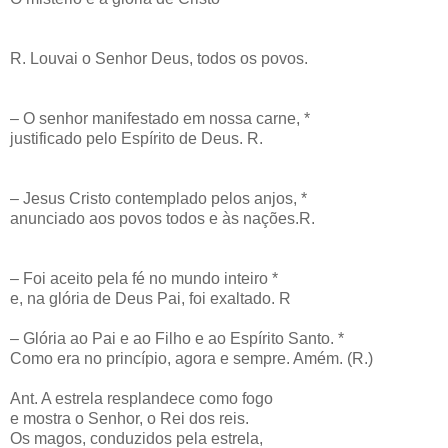
R. Louvai o Senhor Deus, todos os povos.
– O senhor manifestado em nossa carne, *
justificado pelo Espírito de Deus. R.
– Jesus Cristo contemplado pelos anjos, *
anunciado aos povos todos e às nações.R.
– Foi aceito pela fé no mundo inteiro *
e, na glória de Deus Pai, foi exaltado. R
– Glória ao Pai e ao Filho e ao Espírito Santo. *
Como era no princípio, agora e sempre. Amém. (R.)
Ant. A estrela resplandece como fogo
e mostra o Senhor, o Rei dos reis.
Os magos, conduzidos pela estrela,