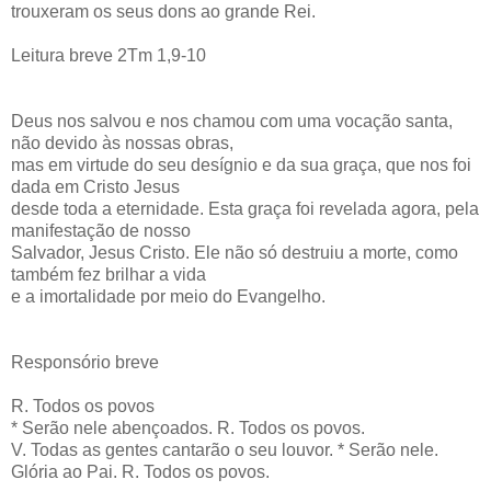
trouxeram os seus dons ao grande Rei.
Leitura breve 2Tm 1,9-10
Deus nos salvou e nos chamou com uma vocação santa,
não devido às nossas obras,
mas em virtude do seu desígnio e da sua graça, que nos foi
dada em Cristo Jesus
desde toda a eternidade. Esta graça foi revelada agora, pela
manifestação de nosso
Salvador, Jesus Cristo. Ele não só destruiu a morte, como
também fez brilhar a vida
e a imortalidade por meio do Evangelho.
Responsório breve
R. Todos os povos
* Serão nele abençoados. R. Todos os povos.
V. Todas as gentes cantarão o seu louvor. * Serão nele.
Glória ao Pai. R. Todos os povos.