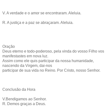
V. A verdade e o amor se encontraram. Aleluia.
R. A justiça e a paz se abraçaram. Aleluia.
Oração
Deus eterno e todo-poderoso, pela vinda do vosso Filho vos
manifestastes em nova luz.
Assim como ele quis participar da nossa humanidade,
nascendo da Virgem, dai-nos
participar de sua vida no Reino. Por Cristo, nosso Senhor.
Conclusão da Hora
V.Bendigamos ao Senhor.
R. Demos graças a Deus.