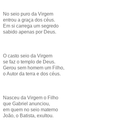
No seio puro da Virgem
entrou a graça dos céus.
Em si carrega um segredo
sabido apenas por Deus.
O casto seio da Virgem
se faz o templo de Deus.
Gerou sem homem um Filho,
o Autor da terra e dos céus.
Nasceu da Virgem o Filho
que Gabriel anunciou,
em quem no seio materno
João, o Batista, exultou.