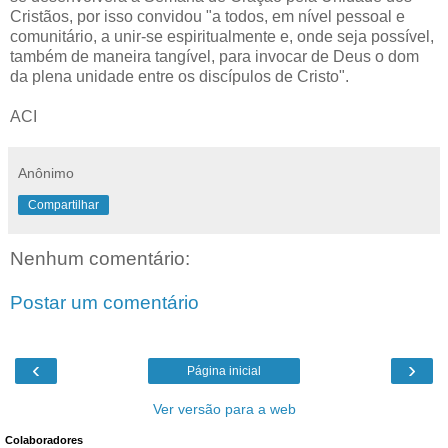
Cristãos, por isso convidou "a todos, em nível pessoal e
comunitário, a unir-se espiritualmente e, onde seja possível,
também de maneira tangível, para invocar de Deus o dom
da plena unidade entre os discípulos de Cristo".
ACI
Anônimo
Compartilhar
Nenhum comentário:
Postar um comentário
‹
›
Página inicial
Ver versão para a web
Colaboradores