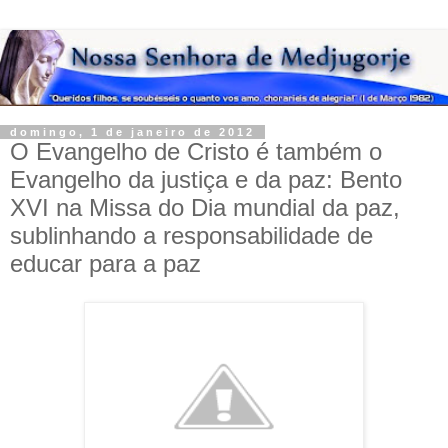
domingo, 1 de janeiro de 2012
O Evangelho de Cristo é também o
Evangelho da justiça e da paz: Bento
XVI na Missa do Dia mundial da paz,
sublinhando a responsabilidade de
educar para a paz