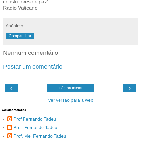
construtores de paz”.
Radio Vaticano
Anônimo
Compartilhar
Nenhum comentário:
Postar um comentário
‹
›
Página inicial
Ver versão para a web
Colaboradores
Prof Fernando Tadeu
Prof. Fernando Tadeu
Prof. Me. Fernando Tadeu