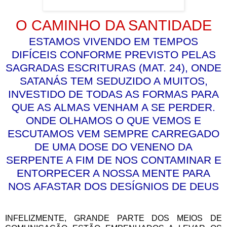
O CAMINHO DA SANTIDADE
ESTAMOS VIVENDO EM TEMPOS
DIFÍCEIS CONFORME PREVISTO PELAS
SAGRADAS ESCRITURAS (MAT. 24), ONDE
SATANÁS TEM SEDUZIDO A MUITOS,
INVESTIDO DE TODAS AS FORMAS PARA
QUE AS ALMAS VENHAM A SE PERDER.
ONDE OLHAMOS O QUE VEMOS E
ESCUTAMOS VEM SEMPRE CARREGADO
DE UMA DOSE DO VENENO DA
SERPENTE A FIM DE NOS CONTAMINAR E
ENTORPECER A NOSSA MENTE PARA
NOS AFASTAR DOS DESÍGNIOS DE DEUS
INFELIZMENTE, GRANDE PARTE DOS MEIOS DE