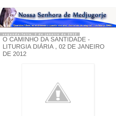
segunda-feira, 2 de janeiro de 2012
O CAMINHO DA SANTIDADE -
LITURGIA DIÁRIA , 02 DE JANEIRO
DE 2012