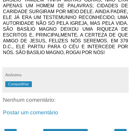
APENAS UM HOMEM DE PALAVRAS; CIDADES DE
CARIDADE SURGIRAM POR MEIO DELE. AINDA PADRE,
ELE JÁ ERA UM TESTEMUNHO RECONHECIDO, UMA
AUTORIDADE NÃO SÓ PELA IGREJA, MAS PELA VIDA.
SÃO BASÍLIO MAGNO DEIXOU UMA RIQUEZA DE
ESCRITOS E, PRINCIPALMENTE, A CERTEZA DE QUE
AMIGO DE JESUS, FELIZES NÓS SEREMOS. EM 379
D.C., ELE PARTIU PARA O CÉU E INTERCEDE POR
NÓS. SÃO BASÍLIO MAGNO, ROGAI POR NÓS!
Anônimo
Compartilhar
Nenhum comentário:
Postar um comentário