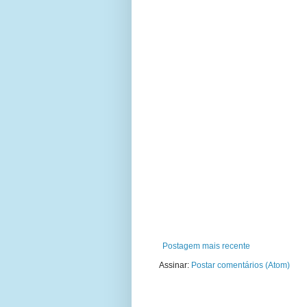
Postagem mais recente
Assinar:
Postar comentários (Atom)