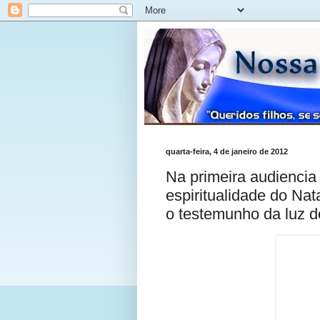
quarta-feira, 4 de janeiro de 2012
Na primeira audiencia
espiritualidade do Nat
o testemunho da luz 