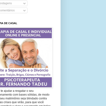
ostagens
omentários
IA DE CASAL
te ajudar a resgatar o seu
ionamento com bases sólidas, de modo
seu matrimônio seja blindado contra
as crises que virão, para que você