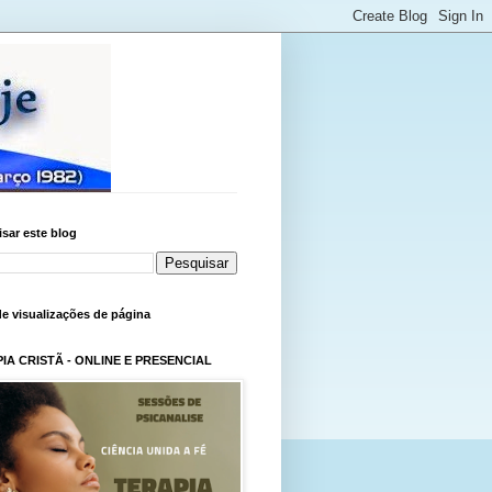
sar este blog
de visualizações de página
IA CRISTÃ - ONLINE E PRESENCIAL