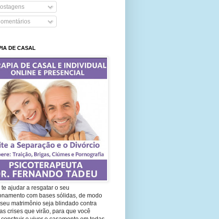
ostagens
omentários
IA DE CASAL
te ajudar a resgatar o seu
ionamento com bases sólidas, de modo
seu matrimônio seja blindado contra
as crises que virão, para que você