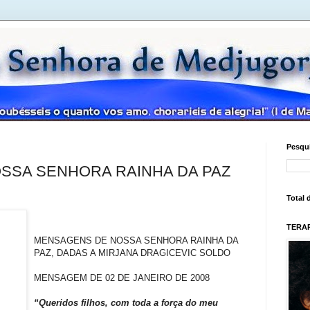
Pesqui
SSA SENHORA RAINHA DA PAZ
Total 
TERAP
MENSAGENS DE NOSSA SENHORA RAINHA DA
PAZ, DADAS A MIRJANA DRAGICEVIC SOLDO
MENSAGEM DE 02 DE JANEIRO DE 2008
“Queridos filhos, com toda a força do meu