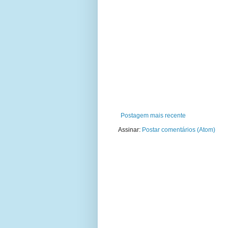
Postagem mais recente
Assinar:
Postar comentários (Atom)