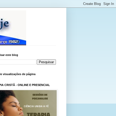
sar este blog
de visualizações de página
IA CRISTÃ - ONLINE E PRESENCIAL