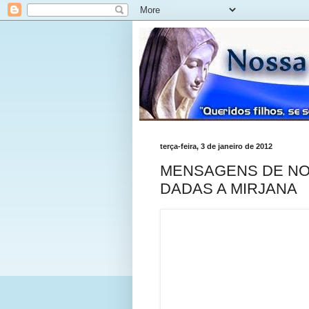
terça-feira, 3 de janeiro de 2012
MENSAGENS DE NO
DADAS A MIRJANA