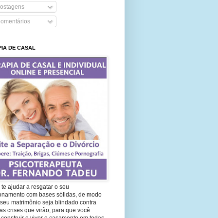
ostagens
omentários
IA DE CASAL
te ajudar a resgatar o seu
ionamento com bases sólidas, de modo
seu matrimônio seja blindado contra
as crises que virão, para que você