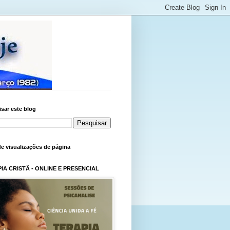
sar este blog
de visualizações de página
IA CRISTÃ - ONLINE E PRESENCIAL