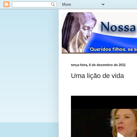
terça-feira, 6 de dezembro de 2011
Uma lição de vida