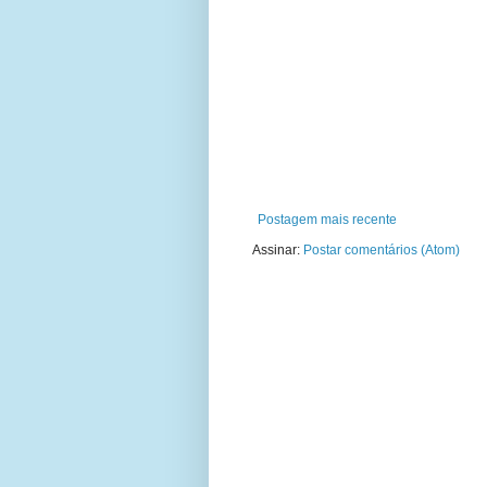
Postagem mais recente
Assinar:
Postar comentários (Atom)