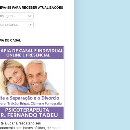
EVA-SE PARA RECEBER ATUALIZAÇÕES
ostagens
omentários
IA DE CASAL
te ajudar a resgatar o seu
ionamento com bases sólidas, de modo