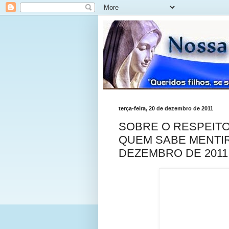
terça-feira, 20 de dezembro de 2011
SOBRE O RESPEITO
QUEM SABE MENTIR -
DEZEMBRO DE 2011