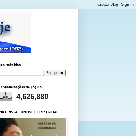
sar este blog
de visualizações de página
4,625,880
IA CRISTÃ - ONLINE E PRESENCIAL