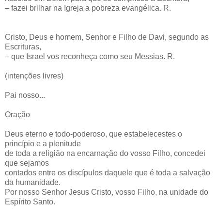
– fazei brilhar na Igreja a pobreza evangélica. R.
Cristo, Deus e homem, Senhor e Filho de Davi, segundo as
Escrituras,
– que Israel vos reconheça como seu Messias. R.
(intenções livres)
Pai nosso...
Oração
Deus eterno e todo-poderoso, que estabelecestes o
princípio e a plenitude
de toda a religião na encarnação do vosso Filho, concedei
que sejamos
contados entre os discípulos daquele que é toda a salvação
da humanidade.
Por nosso Senhor Jesus Cristo, vosso Filho, na unidade do
Espírito Santo.