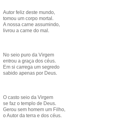
Autor feliz deste mundo,
tomou um corpo mortal.
A nossa carne assumindo,
livrou a carne do mal.
No seio puro da Virgem
entrou a graça dos céus.
Em si carrega um segredo
sabido apenas por Deus.
O casto seio da Virgem
se faz o templo de Deus.
Gerou sem homem um Filho,
o Autor da terra e dos céus.