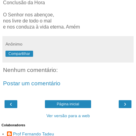
Conclusão da Hora
O Senhor nos abençoe,
nos livre de todo o mal
e nos conduza à vida eterna. Amém
Anônimo
Compartilhar
Nenhum comentário:
Postar um comentário
‹
›
Página inicial
Ver versão para a web
Colaboradores
Prof Fernando Tadeu