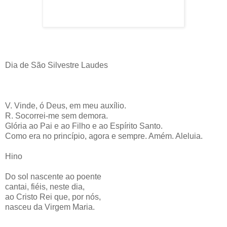
Dia de São Silvestre Laudes
V. Vinde, ó Deus, em meu auxílio.
R. Socorrei-me sem demora.
Glória ao Pai e ao Filho e ao Espírito Santo.
Como era no princípio, agora e sempre. Amém. Aleluia.
Hino
Do sol nascente ao poente
cantai, fiéis, neste dia,
ao Cristo Rei que, por nós,
nasceu da Virgem Maria.