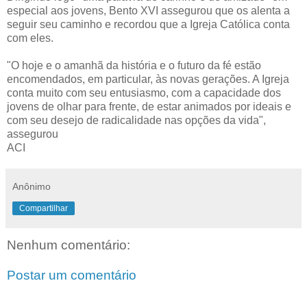
especial aos jovens, Bento XVI assegurou que os alenta a
seguir seu caminho e recordou que a Igreja Católica conta
com eles.
"O hoje e o amanhã da história e o futuro da fé estão
encomendados, em particular, às novas gerações. A Igreja
conta muito com seu entusiasmo, com a capacidade dos
jovens de olhar para frente, de estar animados por ideais e
com seu desejo de radicalidade nas opções da vida",
assegurou
ACI
Anônimo
Compartilhar
Nenhum comentário:
Postar um comentário