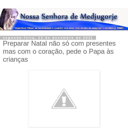
segunda-feira, 12 de dezembro de 2011
Preparar Natal não só com presentes
mas com o coração, pede o Papa às
crianças