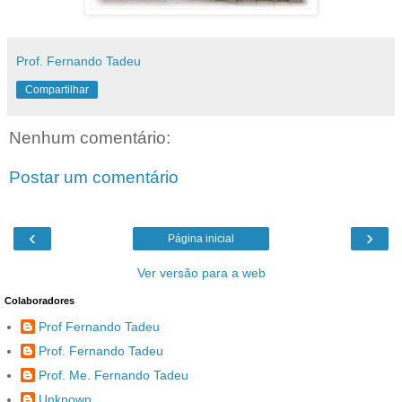
Prof. Fernando Tadeu
Compartilhar
Nenhum comentário:
Postar um comentário
‹
›
Página inicial
Ver versão para a web
Colaboradores
Prof Fernando Tadeu
Prof. Fernando Tadeu
Prof. Me. Fernando Tadeu
Unknown