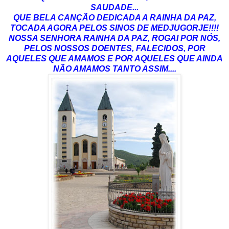
SAUDADE...
QUE BELA CANÇÃO DEDICADA A RAINHA DA PAZ,
TOCADA AGORA PELOS SINOS DE MEDJUGORJE!!!!
NOSSA SENHORA RAINHA DA PAZ, ROGAI POR NÓS,
PELOS NOSSOS DOENTES, FALECIDOS, POR
AQUELES QUE AMAMOS E POR AQUELES QUE AINDA
NÃO AMAMOS TANTO ASSIM....