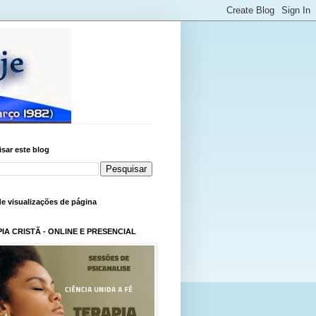
sar este blog
de visualizações de página
IA CRISTÃ - ONLINE E PRESENCIAL