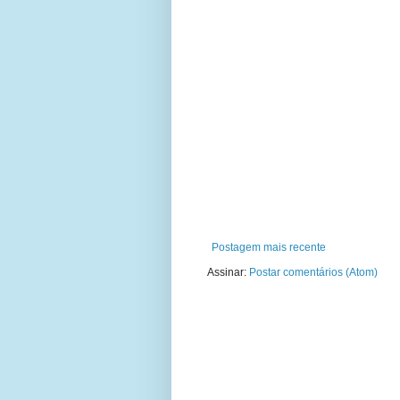
Postagem mais recente
Assinar:
Postar comentários (Atom)