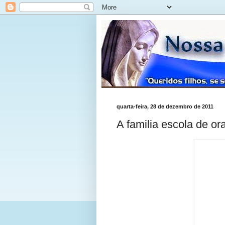
quarta-feira, 28 de dezembro de 2011
A familia escola de or