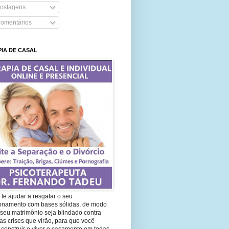
ostagens
omentários
IA DE CASAL
te ajudar a resgatar o seu
ionamento com bases sólidas, de modo
seu matrimônio seja blindado contra
as crises que virão, para que você