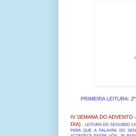
PRIMEIRA LEITURA: 2º 
IV SEMANA DO ADVENTO - 
DIA)
- LEITURA DO SEGUNDO LI
PARA QUE A PALAVRA DO SEN
ACONTECE ENTRE VÓS, 2E PAR