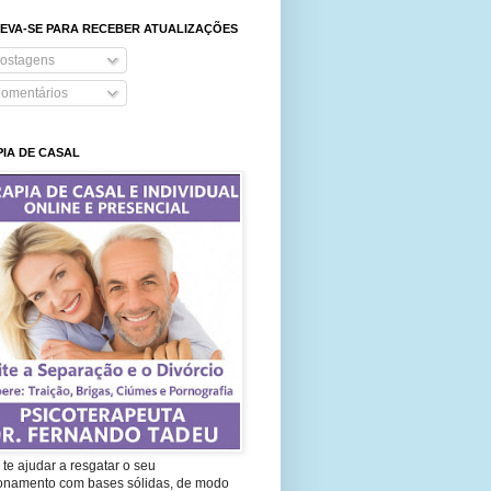
EVA-SE PARA RECEBER ATUALIZAÇÕES
ostagens
omentários
IA DE CASAL
te ajudar a resgatar o seu
ionamento com bases sólidas, de modo