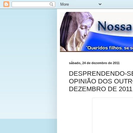
sábado, 24 de dezembro de 2011
DESPRENDENDO-SE 
OPINIÃO DOS OUTROS
DEZEMBRO DE 2011