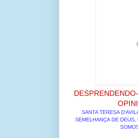
DESPRENDENDO-S
OPIN
SANTA TERESA D'AVIL
SEMELHANÇA DE DEUS, 
SOMOS