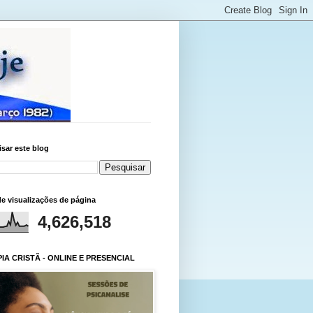
sar este blog
de visualizações de página
4,626,518
IA CRISTÃ - ONLINE E PRESENCIAL