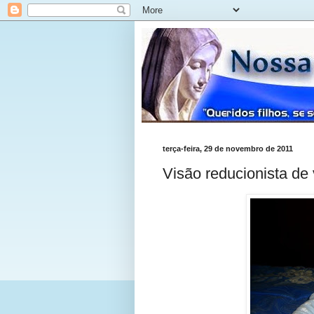
terça-feira, 29 de novembro de 2011
Visão reducionista de 