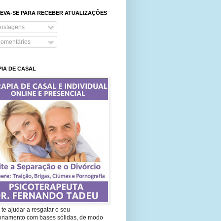
EVA-SE PARA RECEBER ATUALIZAÇÕES
ostagens
omentários
IA DE CASAL
te ajudar a resgatar o seu
ionamento com bases sólidas, de modo