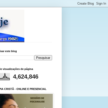
sar este blog
de visualizações de página
4,624,846
IA CRISTÃ - ONLINE E PRESENCIAL