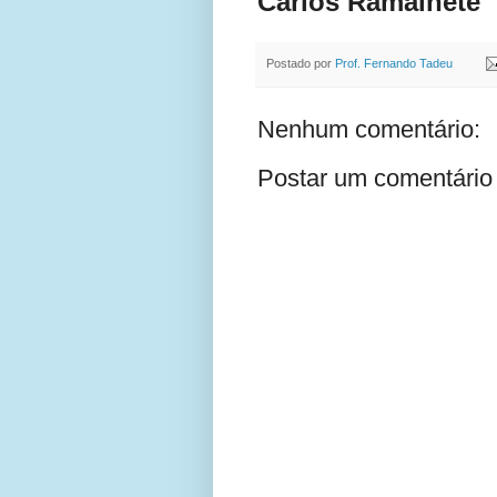
Carlos Ramalhete
Postado por
Prof. Fernando Tadeu
Nenhum comentário:
Postar um comentário