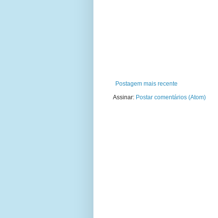
Postagem mais recente
Assinar:
Postar comentários (Atom)