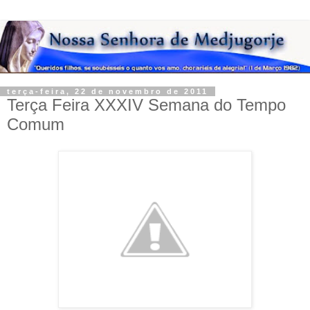
terça-feira, 22 de novembro de 2011
Terça Feira XXXIV Semana do Tempo
Comum