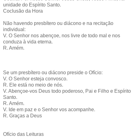
unidade do Espírito Santo.
Coclusão da Hora
Não havendo presbítero ou diácono e na recitação
individual:
V. O Senhor nos abençoe, nos livre de todo mal e nos
conduza à vida eterna.
R. Amém.
Se um presbítero ou diácono preside o Ofício:
V. O Senhor esteja convosco.
R. Ele está no meio de nós.
V. Abençoe-vos Deus todo poderoso, Pai e Filho e Espírito
Santo.
R. Amém.
V. Ide em paz e o Senhor vos acompanhe.
R. Graças a Deus
Ofício das Leituras