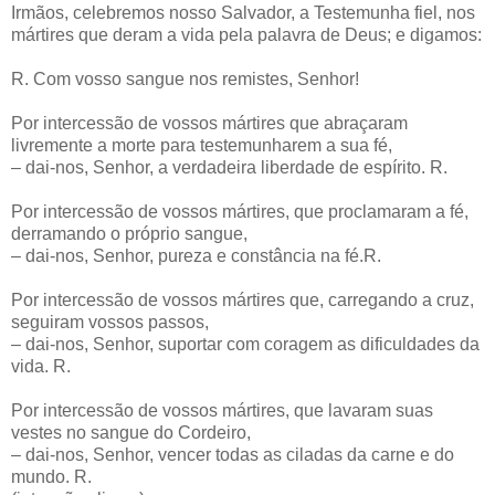
Irmãos, celebremos nosso Salvador, a Testemunha fiel, nos
mártires que deram a vida pela palavra de Deus; e digamos:
R. Com vosso sangue nos remistes, Senhor!
Por intercessão de vossos mártires que abraçaram
livremente a morte para testemunharem a sua fé,
– dai-nos, Senhor, a verdadeira liberdade de espírito. R.
Por intercessão de vossos mártires, que proclamaram a fé,
derramando o próprio sangue,
– dai-nos, Senhor, pureza e constância na fé.R.
Por intercessão de vossos mártires que, carregando a cruz,
seguiram vossos passos,
– dai-nos, Senhor, suportar com coragem as dificuldades da
vida. R.
Por intercessão de vossos mártires, que lavaram suas
vestes no sangue do Cordeiro,
– dai-nos, Senhor, vencer todas as ciladas da carne e do
mundo. R.