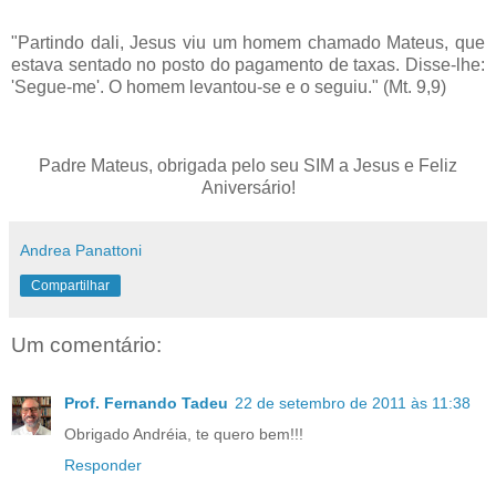
"Partindo dali, Jesus viu um homem chamado Mateus, que
estava sentado no posto do pagamento de taxas. Disse-lhe:
'Segue-me'. O homem levantou-se e o seguiu." (
Mt
. 9,9)
Padre Mateus, obrigada pelo seu SIM a Jesus e Feliz
Aniversário!
Andrea Panattoni
Compartilhar
Um comentário:
Prof. Fernando Tadeu
22 de setembro de 2011 às 11:38
Obrigado Andréia, te quero bem!!!
Responder