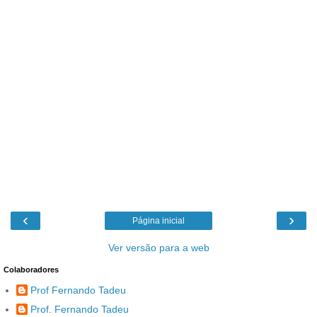
‹
›
Página inicial
Ver versão para a web
Colaboradores
Prof Fernando Tadeu
Prof. Fernando Tadeu