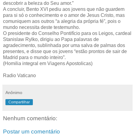
descobrir a beleza do Seu amor.”
A concluir, Bento XVI pediu aos jovens que não guardem
para si só o conhecimento e o amor de Jesus Cristo, mas
comuniquem aos outros “a alegria da própria fé”, pois o
mundo necessita deste testemunho.
O presidente do Conselho Pontifício para os Leigos, cardeal
Stanislaw Rylko, dirigiu ao Papa palavras de
agradecimento, sublinhada por uma salva de palmas dos
presentes, e disse que os jovens “estão prontos de sair de
Madrid para o mundo inteiro”.
(Homilia integral em Viagens Apostolicas)
Radio Vaticano
Anônimo
Compartilhar
Nenhum comentário:
Postar um comentário