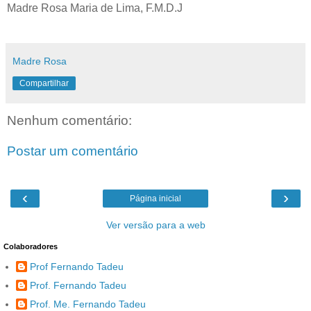
Madre Rosa Maria de Lima, F.M.D.J
Madre Rosa
Compartilhar
Nenhum comentário:
Postar um comentário
‹
›
Página inicial
Ver versão para a web
Colaboradores
Prof Fernando Tadeu
Prof. Fernando Tadeu
Prof. Me. Fernando Tadeu