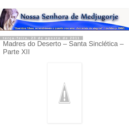
terça-feira, 23 de agosto de 2011
Madres do Deserto – Santa Sinclética –
Parte XII