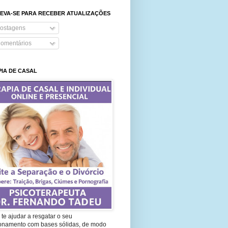
EVA-SE PARA RECEBER ATUALIZAÇÕES
ostagens
omentários
IA DE CASAL
te ajudar a resgatar o seu
ionamento com bases sólidas, de modo