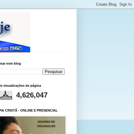
sar este blog
de visualizações de página
4,626,047
IA CRISTÃ - ONLINE E PRESENCIAL