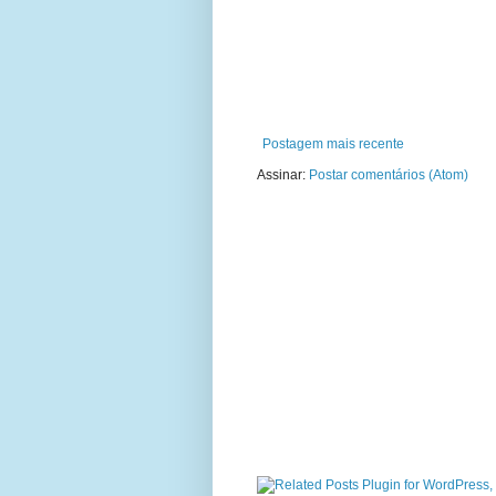
Postagem mais recente
Assinar:
Postar comentários (Atom)