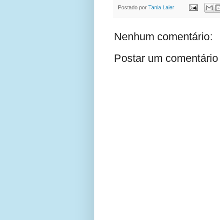
Postado por
Tania Laier
Nenhum comentário:
Postar um comentário