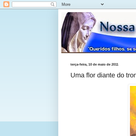
terça-feira, 10 de maio de 2011
Uma flor diante do tro