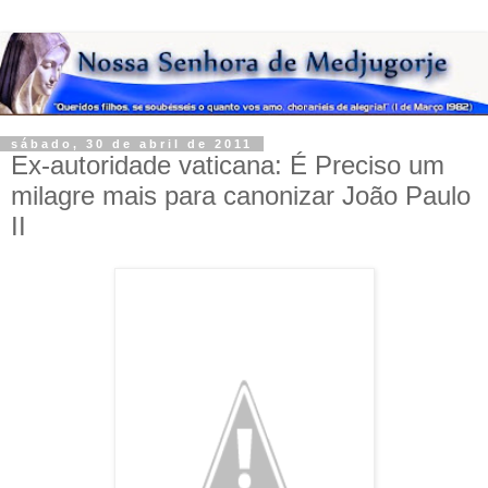
sábado, 30 de abril de 2011
Ex-autoridade vaticana: É Preciso um
milagre mais para canonizar João Paulo
II