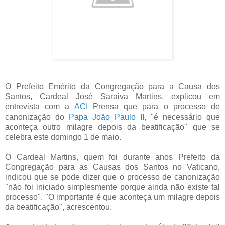
O Prefeito Emérito da Congregação para a Causa dos
Santos, Cardeal José Saraiva Martins, explicou em
entrevista com a
ACI
Prensa que para o processo de
canonização do
Papa João Paulo II
, "é necessário que
aconteça outro milagre depois da beatificação" que se
celebra este domingo 1 de maio.
O Cardeal Martins, quem foi durante anos Prefeito da
Congregação para as Causas dos Santos no Vaticano,
indicou que se pode dizer que o processo de canonização
"não foi iniciado simplesmente porque ainda não existe tal
processo". "O importante é que aconteça um milagre depois
da beatificação", acrescentou.