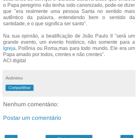
o Papa peregrino não tenha sido canonizado, pode-se dizer
que "era realmente uma pessoa Santa no sentido mais
autêntico da palavra, entendendo bem o sentido da
santidade, e o que significa ser santo".
Na sua opinião, a beatificação de João Paulo II "será um
grande evento, um evento histórico, não somente para a
Igreja
, Polônia ou Roma,mas para todo mundo. Ele era um
Papa amado por todos, crentes e não crentes".
ACI digital
Anônimo
Compartilhar
Nenhum comentário:
Postar um comentário