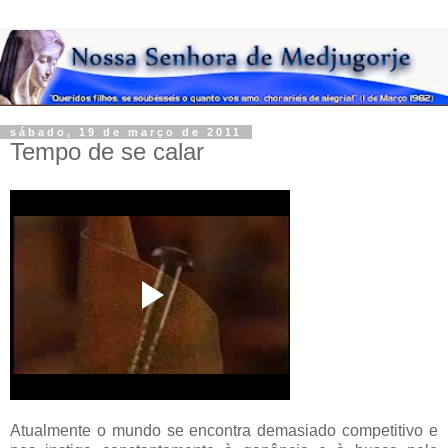
sábado, 19 de março de 2011
Tempo de se calar
Atualmente o mundo se encontra demasiado competitivo e