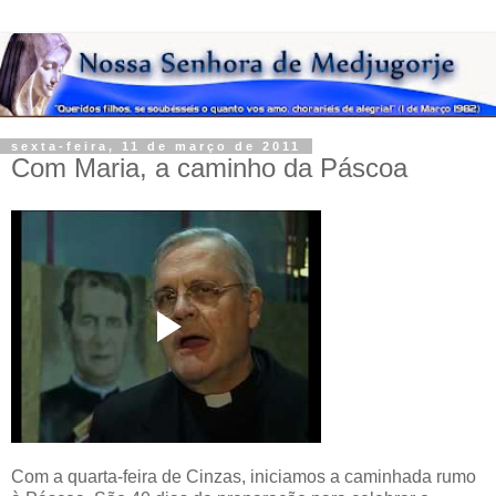
sexta-feira, 11 de março de 2011
Com Maria, a caminho da Páscoa
Com a quarta-feira de Cinzas, iniciamos a caminhada rumo