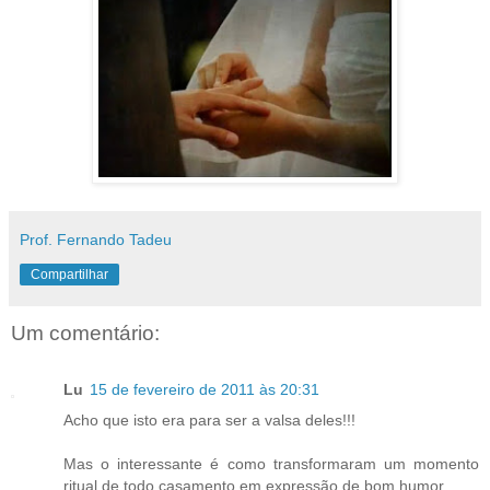
Prof. Fernando Tadeu
Compartilhar
Um comentário:
Lu
15 de fevereiro de 2011 às 20:31
Acho que isto era para ser a valsa deles!!!
Mas o interessante é como transformaram um momento
ritual de todo casamento em expressão de bom humor...