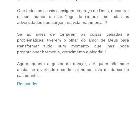
Que todos os casais consigam na graça de Deus, encontrar
o bom humor e este "jogo de cintura" em todas as
adversidades que surgem na vida matrimonial!!!
Se ao invés de tornarem as coisas pesadas e
problemáticas, tiverem o olhar do amor de Deus para
transformar tudo num momento que lhes pode
proporcionar harmonia, crescimento e alegria!!!
Agora, quanto a gostar de dançar, até quem não sabe
acaba se divertindo quando cai numa pista de dança de
casamento...
Responder