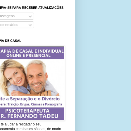
EVA-SE PARA RECEBER ATUALIZAÇÕES
ostagens
omentários
IA DE CASAL
te ajudar a resgatar o seu
ionamento com bases sólidas, de modo