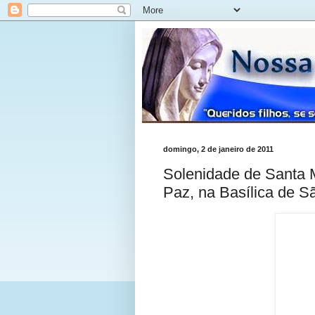
domingo, 2 de janeiro de 2011
Solenidade de Santa 
Paz, na Basílica de S