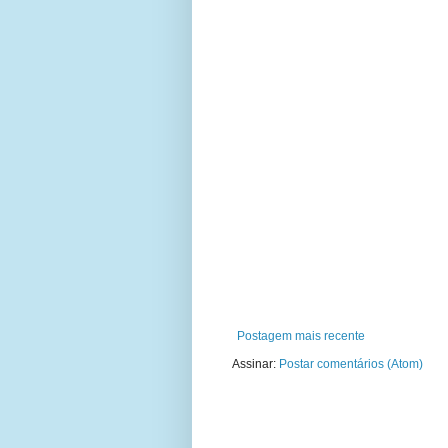
Postagem mais recente
Assinar:
Postar comentários (Atom)