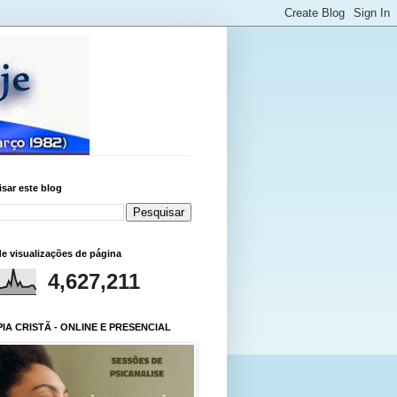
sar este blog
de visualizações de página
4,627,211
IA CRISTÃ - ONLINE E PRESENCIAL