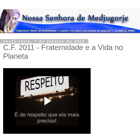
sexta-feira, 7 de janeiro de 2011
C.F. 2011 - Fraternidade e a Vida no
Planeta