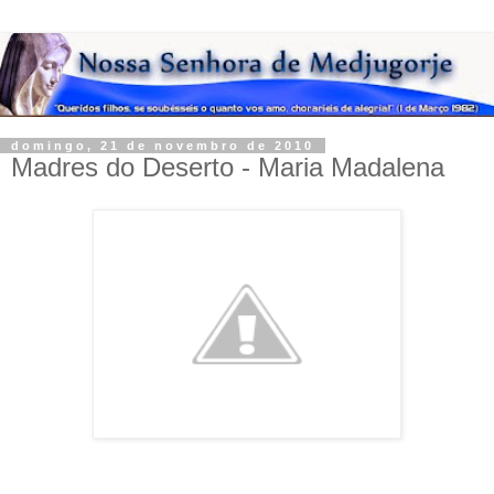
domingo, 21 de novembro de 2010
Madres do Deserto - Maria Madalena