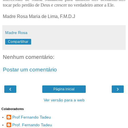
tocar pelo perdão de Deus e crescer no verdadeiro amor a Ele.
Madre Rosa Maria de Lima, F.M.D.J
Madre Rosa
Compartilhar
Nenhum comentário:
Postar um comentário
‹
›
Página inicial
Ver versão para a web
Colaboradores
Prof Fernando Tadeu
Prof. Fernando Tadeu