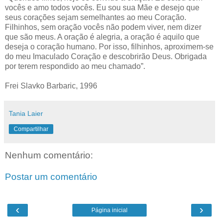
vocês e amo todos vocês. Eu sou sua Mãe e desejo que
seus corações sejam semelhantes ao meu Coração.
Filhinhos, sem oração vocês não podem viver, nem dizer
que são meus. A oração é alegria, a oração é aquilo que
deseja o coração humano. Por isso, filhinhos, aproximem-se
do meu Imaculado Coração e descobrirão Deus. Obrigada
por terem respondido ao meu chamado”.
Frei Slavko Barbaric, 1996
Tania Laier
Compartilhar
Nenhum comentário:
Postar um comentário
‹
›
Página inicial