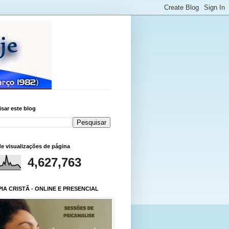
sar este blog
de visualizações de página
4,627,763
IA CRISTÃ - ONLINE E PRESENCIAL