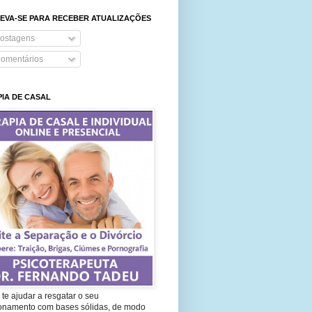
EVA-SE PARA RECEBER ATUALIZAÇÕES
ostagens
omentários
IA DE CASAL
te ajudar a resgatar o seu
ionamento com bases sólidas, de modo