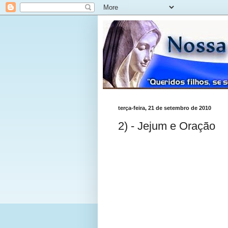
terça-feira, 21 de setembro de 2010
2) - Jejum e Oração