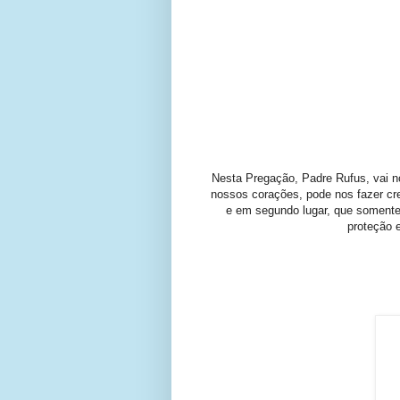
Nesta Pregação, Padre Rufus, vai n
nossos corações, pode nos fazer cre
e em segundo lugar, que somente
proteção 