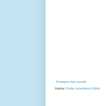
Postagem mais recente
Assinar:
Postar comentários (Atom)