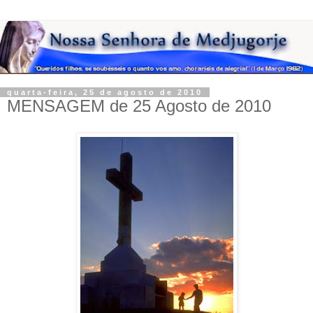
quarta-feira, 25 de agosto de 2010
MENSAGEM de 25 Agosto de 2010