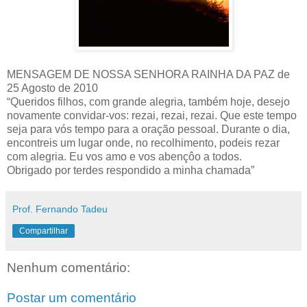
MENSAGEM DE NOSSA SENHORA RAINHA DA PAZ de
25 Agosto de 2010
“Queridos filhos, com grande alegria, também hoje, desejo
novamente convidar-vos: rezai, rezai, rezai. Que este tempo
seja para vós tempo para a oração pessoal. Durante o dia,
encontreis um lugar onde, no recolhimento, podeis rezar
com alegria. Eu vos amo e vos abençôo a todos.
Obrigado por terdes respondido a minha chamada”
Prof. Fernando Tadeu
Compartilhar
Nenhum comentário:
Postar um comentário