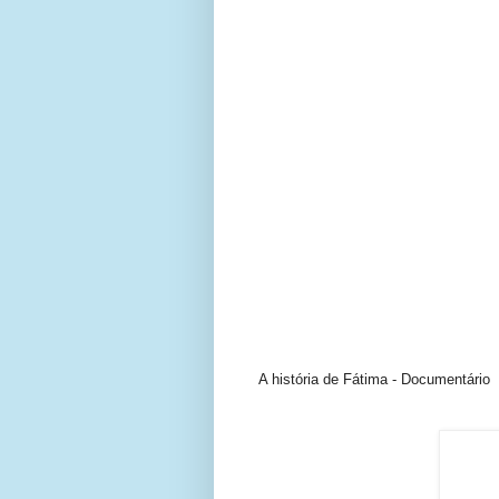
A história de Fátima - Documentário