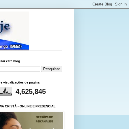
sar este blog
de visualizações de página
4,625,845
IA CRISTÃ - ONLINE E PRESENCIAL