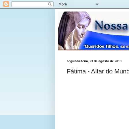
segunda-feira, 23 de agosto de 2010
Fátima - Altar do Mun