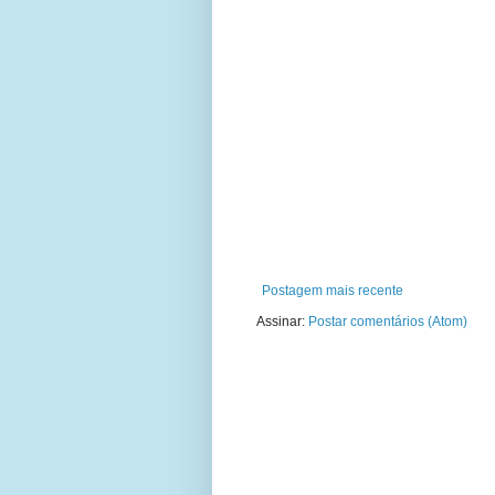
Postagem mais recente
Assinar:
Postar comentários (Atom)