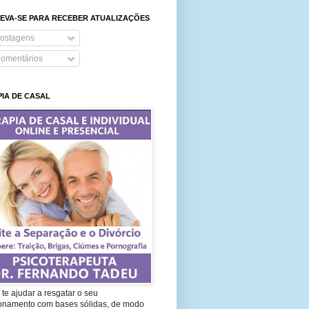
EVA-SE PARA RECEBER ATUALIZAÇÕES
ostagens
omentários
IA DE CASAL
te ajudar a resgatar o seu
ionamento com bases sólidas, de modo