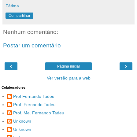
Fátima
Compartilhar
Nenhum comentário:
Postar um comentário
‹
›
Página inicial
Ver versão para a web
Colaboradores
Prof Fernando Tadeu
Prof. Fernando Tadeu
Prof. Me. Fernando Tadeu
Unknown
Unknown