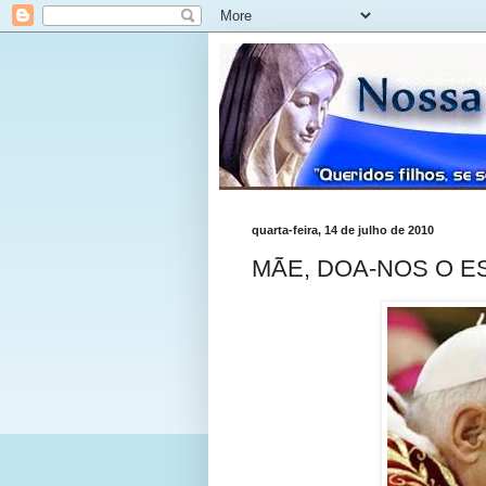
quarta-feira, 14 de julho de 2010
MÃE, DOA-NOS O E