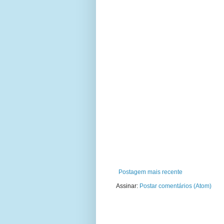
Postagem mais recente
Assinar:
Postar comentários (Atom)