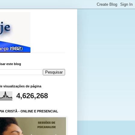
sar este blog
de visualizações de página
4,626,268
IA CRISTÃ - ONLINE E PRESENCIAL