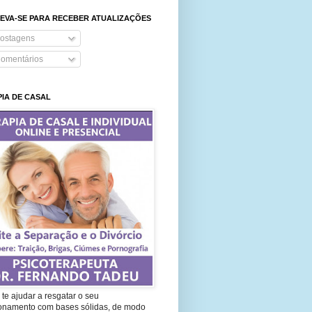
EVA-SE PARA RECEBER ATUALIZAÇÕES
ostagens
omentários
IA DE CASAL
te ajudar a resgatar o seu
ionamento com bases sólidas, de modo