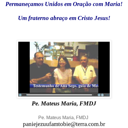
Permaneçamos Unidos em Oração com Maria!
Um fraterno abraço em Cristo Jesus!
Pe. Mateus Maria, FMDJ
Pe. Mateus Maria, FMDJ
paniejezuufamtobie@terra.com.br