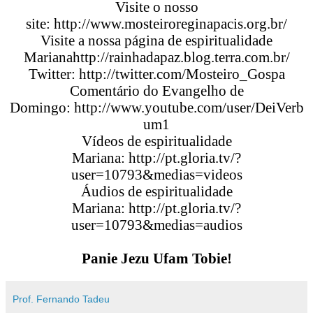
Visite o nosso
site:
http://www.mosteiroreginapacis.org.br/
Visite a nossa página de espiritualidade
Mariana
http://rainhadapaz.blog.terra.com.br/
Twitter:
http://twitter.com/Mosteiro_Gospa
Comentário do Evangelho de
Domingo:
http://www.youtube.com/user/DeiVerb
um1
Vídeos de espiritualidade
Mariana:
http://pt.gloria.tv/?
user=10793&medias=videos
Áudios de espiritualidade
Mariana:
http://pt.gloria.tv/?
user=10793&medias=audios
Panie Jezu Ufam Tobie!
Prof. Fernando Tadeu