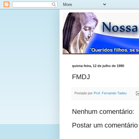
quinta-feira, 12 de julho de 1990
FMDJ
Postado por
Prof. Fernando Tadeu
Nenhum comentário:
Postar um comentário