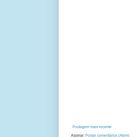
Postagem mais recente
Assinar:
Postar comentários (Atom)