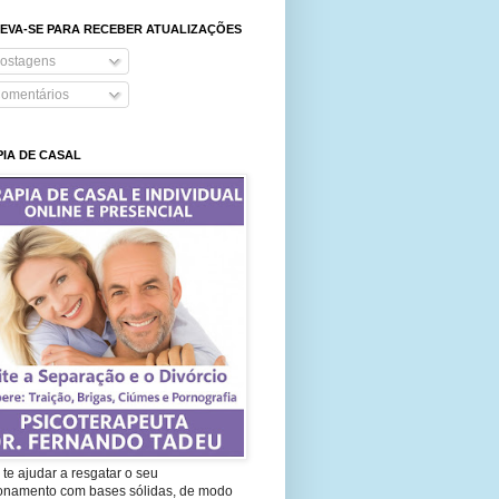
EVA-SE PARA RECEBER ATUALIZAÇÕES
ostagens
omentários
IA DE CASAL
te ajudar a resgatar o seu
ionamento com bases sólidas, de modo