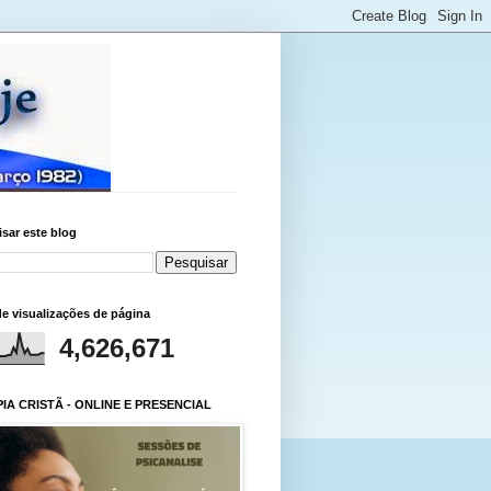
sar este blog
de visualizações de página
4,626,671
IA CRISTÃ - ONLINE E PRESENCIAL